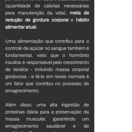
(quantidade de calorias necessárias 
para manutenção da vida), 
meta de 
redução de gordura corporal
 e 
hábito 
alimentar atual
.
Uma alimentação que contribui para o 
controle de açúcar no sangue também é 
fundamental, visto que o hormônio 
insulina é responsável pelo crescimento 
de tecidos - incluindo massa corporal 
gordurosa - e tê-lo em níveis normais é 
um fator que contribui no processo de 
emagrecimento. 
Além disso, uma alta ingestão de 
proteínas diária para a preservação da 
massa muscular, garantindo um 
emagrecimento saudável e de 