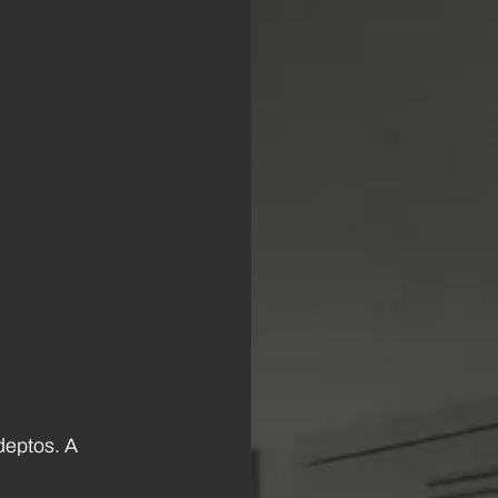
eptos. A 