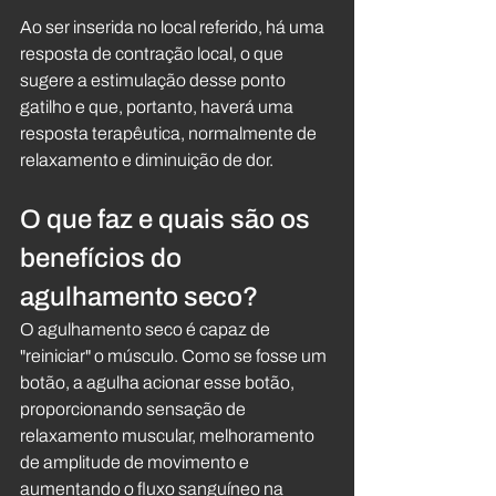
Ao ser inserida no local referido, há uma 
resposta de contração local, o que 
sugere a estimulação desse ponto 
gatilho e que, portanto, haverá uma 
resposta terapêutica, normalmente de 
relaxamento e diminuição de dor.
O que faz e quais são os 
benefícios do 
agulhamento seco?
O agulhamento seco é capaz de 
"reiniciar" o músculo. Como se fosse um 
botão, a agulha acionar esse botão, 
proporcionando sensação de 
relaxamento muscular, melhoramento 
de amplitude de movimento e 
aumentando o fluxo sanguíneo na 